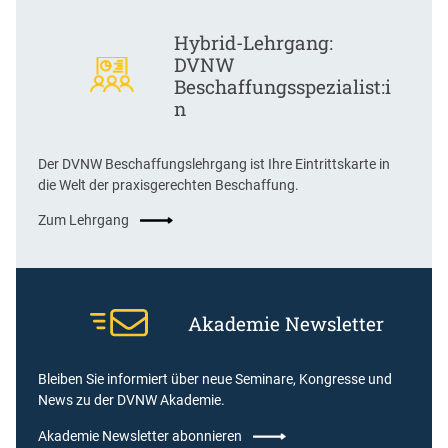
Hybrid-Lehrgang:
DVNW
Beschaffungsspezialist:i
n
Der DVNW Beschaffungslehrgang ist Ihre Eintrittskarte in
die Welt der praxisgerechten Beschaffung.
Zum Lehrgang
Akademie Newsletter
Bleiben Sie informiert über neue Seminare, Kongresse und
News zu der DVNW Akademie.
Akademie Newsletter abonnieren