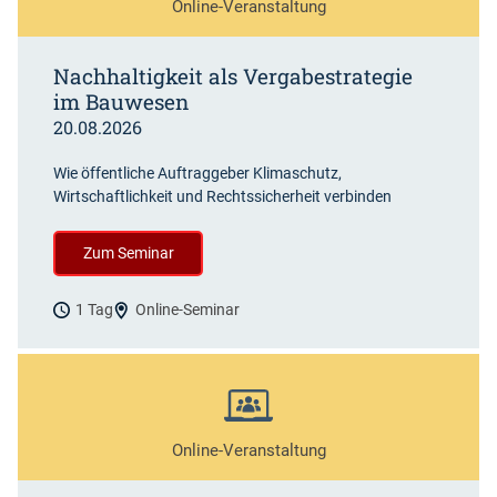
Online-Veranstaltung
Nachhaltigkeit als Vergabestrategie
im Bauwesen
20.08.2026
Wie öffentliche Auftraggeber Klimaschutz,
Wirtschaftlichkeit und Rechtssicherheit verbinden
Zum Seminar
1 Tag
Online-Seminar
Online-Veranstaltung