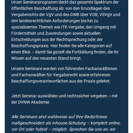
Unser Seminarprogramm deckt das gesamte Spektrum der
öffentlichen Beschaffung ab: von den Grundlagen des
Vergaberechts der VgV und des GWB über VOB, VSVgV und
den landesrechtlichen Anforderungen bis hin zu
spezialisierten Themen wie ITK-Vergabe, den Umgang mit
Fördermitteln und Zuwendungen sowie aktuellen
Entscheidungen aus der Rechtsprechung oder der
Beschaffungspraxis. Hier finden Sie alle Kategorien auf
einen Blick – damit Sie gezielt die Fortbildung finden, die Ihr
Wissen auf den neuesten Stand bringt.
Unsere Seminare werden von führenden Fachanwältinnen
und Fachanwälten für Vergaberecht sowie erfahrenen
Beschaffungsverantwortlichen aus der Praxis geleitet.
Jetzt Seminar auswählen und rechtssicher vergeben – mit
der DVNW Akademie.
Alle Seminare sind wahlweise auf Ihre Bedürfnisse
maßgeschneidert als Inhouse-Schulung – komplett online,
vor Ort oder hybrid – möglich. Sprechen Sie uns an, wir