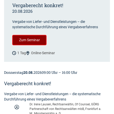
Vergaberecht konkret!
20.08.2026
Vergabe von Liefer- und Dienstleistungen – die
systematische Durchführung eines Vergabeverfahrens
Zum Seminar
1 Tag
Online-Seminar
Donnerstag
20.08.
2026
09:00 Uhr – 16:00 Uhr
Vergaberecht konkret!
Vergabe von Liefer- und Dienstleistungen – die systematische
Durchführung eines Vergabeverfahrens
Dr. Irene Lausen, Rechtsanwältin, Of Counsel, GÖRG
Partnerschaft von Rechtsanwälten mbB, Frankfurt a.
M., Ministerialrätin a. D.