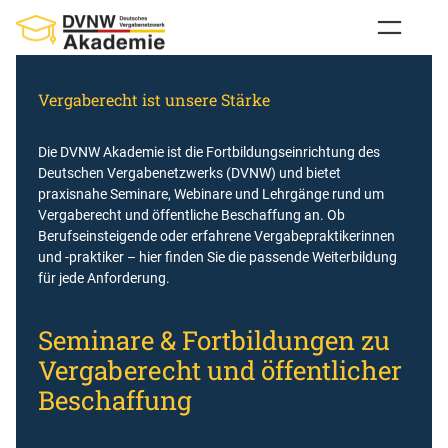
Zum
Inhalt
springen
Vergaberecht ist unsere Stärke
Die DVNW Akademie ist die Fortbildungseinrichtung des
Deutschen Vergabenetzwerks (DVNW) und bietet
praxisnahe Seminare, Webinare und Lehrgänge rund um
Vergaberecht und öffentliche Beschaffung an. Ob
Berufseinsteigende oder erfahrene Vergabepraktikerinnen
und -praktiker – hier finden Sie die passende Weiterbildung
für jede Anforderung.
Seminare & Fortbildungen zu
Vergaberecht und öffentlicher
Beschaffung