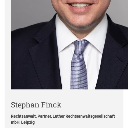
Stephan Finck
Rechtsanwalt, Partner, Luther Rechtsanwaltsgesellschaft
mbH, Leipzig