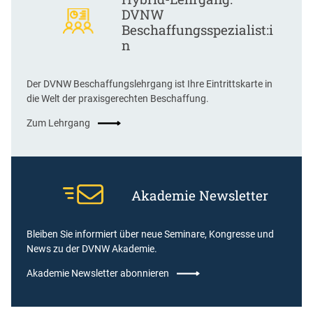
DVNW
Beschaffungsspezialist:i
n
Der DVNW Beschaffungslehrgang ist Ihre Eintrittskarte in
die Welt der praxisgerechten Beschaffung.
Zum Lehrgang
Akademie Newsletter
Bleiben Sie informiert über neue Seminare, Kongresse und
News zu der DVNW Akademie.
Akademie Newsletter abonnieren