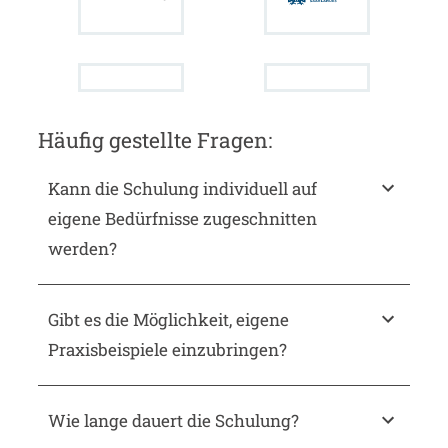
Häufig gestellte Fragen:
Kann die Schulung individuell auf
eigene Bedürfnisse zugeschnitten
werden?
Gibt es die Möglichkeit, eigene
Praxisbeispiele einzubringen?
Wie lange dauert die Schulung?