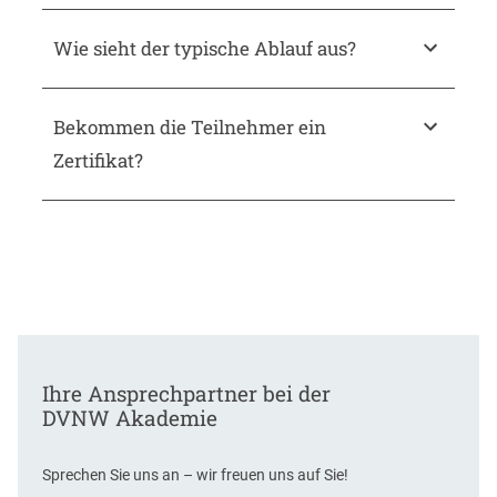
Wie sieht der typische Ablauf aus?
Bekommen die Teilnehmer ein
Zertifikat?
Ihre Ansprechpartner bei der
DVNW Akademie
Sprechen Sie uns an – wir freuen uns auf Sie!