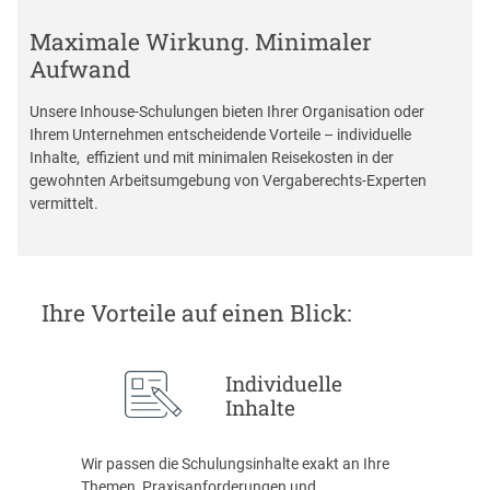
Maximale Wirkung. Minimaler
Aufwand
Unsere Inhouse-Schulungen bieten Ihrer Organisation oder
Ihrem Unternehmen entscheidende Vorteile – individuelle
Inhalte, effizient und mit minimalen Reisekosten in der
gewohnten Arbeitsumgebung von Vergaberechts-Experten
vermittelt.
Ihre Vorteile auf einen Blick:
Individuelle
Inhalte
Wir passen die Schulungsinhalte exakt an Ihre
Themen, Praxisanforderungen und