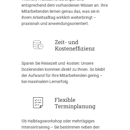
entsprechend dem vorhandenen Wissen an. Ihre
Mitarbeitenden lernen genau das, was sie in
ihrem Arbeitsalltag wirklich weiterbringt –
praxisnah und anwendungsorientiert.
Zeit- und
Kosteneffizienz
Sparen Sie Reisezeit und -kosten: Unsere
Dozierenden kommen direkt zu Ihnen. So bleibt
der Aufwand für Ihre Mitarbeitenden gering –
bei maximalem Lernerfolg.
Flexible
Terminplanung
Ob Halbtagsworkshop oder mehrtägiges
Intensivtraining – Sie bestimmen neben den