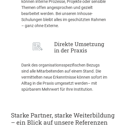
können interne Prozesse, Projekte oder sensible
Themen offen angesprochen und gezielt
bearbeitet werden. Bei unseren Inhouse-
Schulungen bleibt alles im geschützten Rahmen
– ganz ohne Externe.
Direkte Umsetzung
in der Praxis
Dank des organisationsspezifischen Bezugs
sind alle Mitarbeitenden auf einem Stand. Die
vermittelten neue Erkenntnisse können sofort im
Alltag in die Praxis umgesetzt werden– mit
spürbarem Mehrwert für Ihre Institution.
Starke Partner, starke Weiterbildung
– ein Blick auf unsere Referenzen