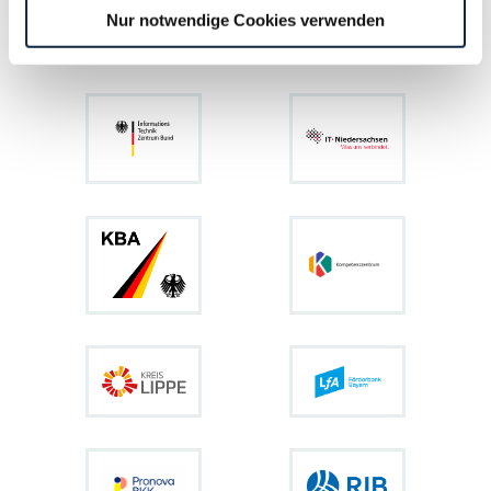
Nur notwendige Cookies verwenden