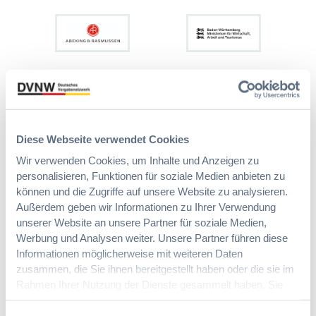
Diese Webseite verwendet Cookies
Wir verwenden Cookies, um Inhalte und Anzeigen zu
personalisieren, Funktionen für soziale Medien anbieten zu
können und die Zugriffe auf unsere Website zu analysieren.
Außerdem geben wir Informationen zu Ihrer Verwendung
unserer Website an unsere Partner für soziale Medien,
Werbung und Analysen weiter. Unsere Partner führen diese
Informationen möglicherweise mit weiteren Daten
zusammen, die Sie ihnen bereitgestellt haben oder die sie im
Rahmen Ihrer Nutzung der Dienste gesammelt haben. Sie
geben Einwilligung zu unseren Cookies, wenn Sie unsere
Webseite weiterhin nutzen.