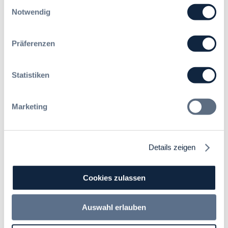
Einwilligungsauswahl
Notwendig
Präferenzen
Statistiken
Marketing
Details zeigen
Cookies zulassen
Auswahl erlauben