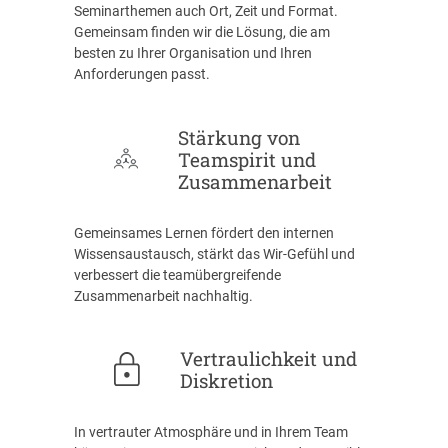
Seminarthemen auch Ort, Zeit und Format.
Gemeinsam finden wir die Lösung, die am
besten zu Ihrer Organisation und Ihren
Anforderungen passt.
Stärkung von
Teamspirit und
Zusammenarbeit
Gemeinsames Lernen fördert den internen
Wissensaustausch, stärkt das Wir-Gefühl und
verbessert die teamübergreifende
Zusammenarbeit nachhaltig.
Vertraulichkeit und
Diskretion
In vertrauter Atmosphäre und in Ihrem Team