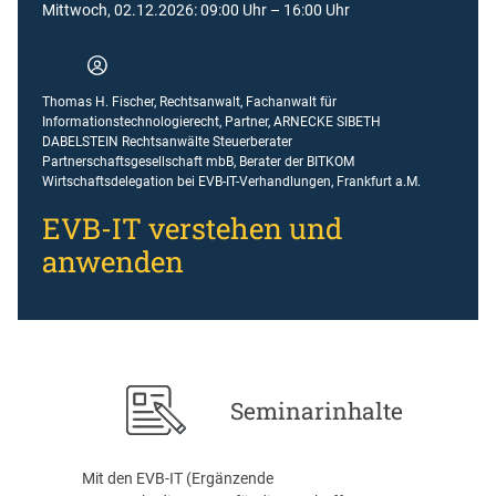
Mittwoch, 02.12.2026: 09:00 Uhr – 16:00 Uhr
Thomas H. Fischer, Rechtsanwalt, Fachanwalt für
Informationstechnologierecht, Partner, ARNECKE SIBETH
DABELSTEIN Rechtsanwälte Steuerberater
Partnerschaftsgesellschaft mbB, Berater der BITKOM
Wirtschaftsdelegation bei EVB-IT-Verhandlungen, Frankfurt a.M.
EVB-IT verstehen und
anwenden
Seminarinhalte
Mit den EVB-IT (Ergänzende