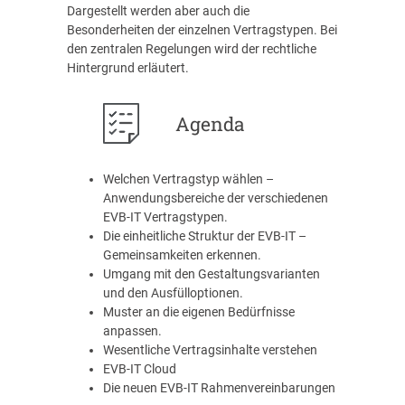
Dargestellt werden aber auch die
Besonderheiten der einzelnen Vertragstypen. Bei
den zentralen Regelungen wird der rechtliche
Hintergrund erläutert.
Agenda
Welchen Vertragstyp wählen –
Anwendungsbereiche der verschiedenen
EVB-IT Vertragstypen.
Die einheitliche Struktur der EVB-IT –
Gemeinsamkeiten erkennen.
Umgang mit den Gestaltungsvarianten
und den Ausfülloptionen.
Muster an die eigenen Bedürfnisse
anpassen.
Wesentliche Vertragsinhalte verstehen
EVB-IT Cloud
Die neuen EVB-IT Rahmenvereinbarungen