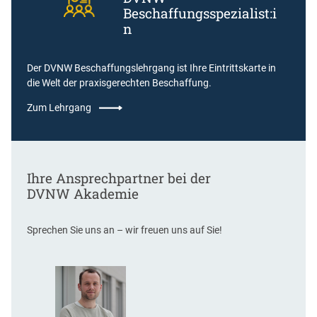
Beschaffungsspezialist:i
n
Der DVNW Beschaffungslehrgang ist Ihre Eintrittskarte in
die Welt der praxisgerechten Beschaffung.
Zum Lehrgang
Ihre Ansprechpartner bei der
DVNW Akademie
Sprechen Sie uns an – wir freuen uns auf Sie!