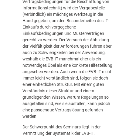
Vertragsbedingungen für die Beschaffung von
Informationstechnik) wird der Vergabestelle
(verbindlich) ein mächtiges Werkzeug in die
Hand gegeben, um den Besonderheiten des IT-
Einkaufs durch vorgegebene
Einkaufsbedingungen und Musterverträgen
gerecht zu werden. Der Versuch der Abbildung
der Vielfältigkeit der Anforderungen führen aber
auch zu Schwierigkeiten bei der Anwendung,
weshalb die EVB-IT manchmal eher als ein
notwendiges Übel als eine konkrete Hilfestellung
angesehen werden. Auch wenn die EVB-IT nicht
immer leicht verständlich sind, folgen sie doch
einer einheitlichen Struktur. Mit einem guten
Verständnis dieser Struktur und einem
grundlegenden Wissen, warum Regelungen so
ausgefallen sind, wie sie ausfallen, kann jedoch
eine passgenaue Vertragslösung gefunden
werden.
Der Schwerpunkt des Seminars liegt in der
Vermittlung der Systematik der EVB-IT.