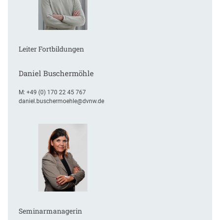
Leiter Fortbildungen
Daniel Buschermöhle
M:
+49 (0) 170 22 45 767
daniel.buschermoehle@dvnw.de
Seminarmanagerin