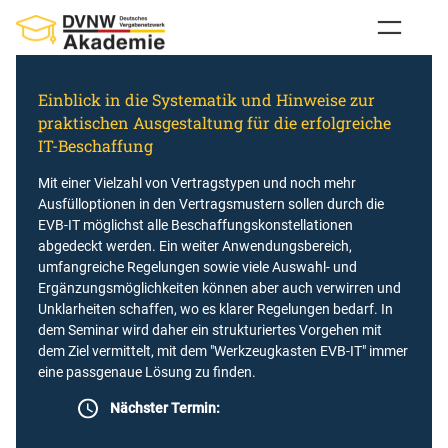
Zum
Inhalt
springen
Einblick in die Systematik und Hinweise zur
praktischen Ausgestaltung für die erfolgreiche
IT-Beschaffung
Mit einer Vielzahl von Vertragstypen und noch mehr
Ausfülloptionen in den Vertragsmustern sollen durch die
EVB-IT möglichst alle Beschaffungskonstellationen
abgedeckt werden. Ein weiter Anwendungsbereich,
umfangreiche Regelungen sowie viele Auswahl- und
Ergänzungsmöglichkeiten können aber auch verwirren und
Unklarheiten schaffen, wo es klarer Regelungen bedarf. In
dem Seminar wird daher ein strukturiertes Vorgehen mit
dem Ziel vermittelt, mit dem "Werkzeugkasten EVB-IT" immer
eine passgenaue Lösung zu finden.
Nächster Termin: