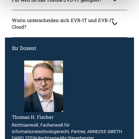
Worin unterscheiden sich EVB-IT und EVB-IT
Cloud?
Ihr Dozent
Thomas H. Fischer
Rechtsanwalt, Fachanwalt für
Informationstechnologierecht, Partner, ARNECKE SIBETH
DABELSTEIN Rechtsanwälte Steuerberater