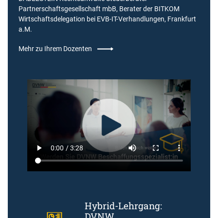
Partnerschaftsgesellschaft mbB, Berater der BITKOM
Wirtschaftsdelegation bei EVB-IT-Verhandlungen, Frankfurt
a.M.
Mehr zu Ihrem Dozenten
Hybrid-Lehrgang:
DVNW