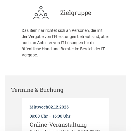
Zielgruppe
Das Seminar richtet sich an Personen, die mit
der Vergabe von IT-Leistungen betraut sind, aber
auch an Anbieter von IT-Lösungen für die
öffentliche Hand und Berater im Bereich der IT-
Vergabe.
Termine & Buchung
02.12.
Mittwoch
2026
09:00 Uhr – 16:00 Uhr
Online-Veranstaltung