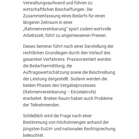
Verwaltungsaufwand und führen zu
wirtschaftlichen Beschaffungen. Die
Zusammenfassung eines Bedarfs für einen
längeren Zeitraum in einer
„Rahmenvereinbarung“ spart zudem wertvolle
Arbeitszeit, führt zu angemessenen Preisen.
Dieses Seminar führt nach einer Darstellung der
rechtlichen Grundlagen durch den Verlauf des
gesamten Verfahrens. Praxisorientiert werden
die Bedarfsermittlung, die
Auftragswertschätzung sowie die Beschreibung
der Leistung dargestellt. Sodann werden die
beiden Phasen des Vergabeprozesses
(Rahmenvereinbarung – Einzelabrufe)
erarbeitet. Breiten Raum haben auch Probleme
der Teilnehmenden.
Schließlich wird die Frage nach einer
Bestimmung von Höchstmengen anhand der
jüngsten EuGH- und nationalen Rechtsprechung
beleuchtet.