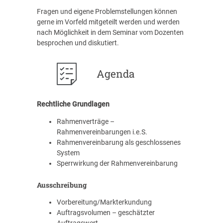
Fragen und eigene Problemstellungen können
gerne im Vorfeld mitgeteilt werden und werden
nach Möglichkeit in dem Seminar vom Dozenten
besprochen und diskutiert.
Agenda
Rechtliche Grundlagen
Rahmenverträge –
Rahmenvereinbarungen i.e.S.
Rahmenvereinbarung als geschlossenes
System
Sperrwirkung der Rahmenvereinbarung
Ausschreibung
Vorbereitung/Markterkundung
Auftragsvolumen – geschätzter