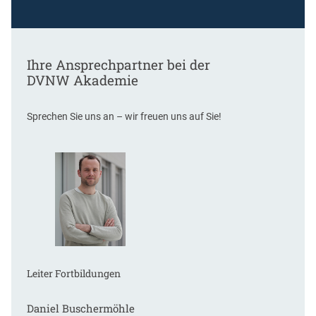
Ihre Ansprechpartner bei der
DVNW Akademie
Sprechen Sie uns an – wir freuen uns auf Sie!
Leiter Fortbildungen
Daniel Buschermöhle