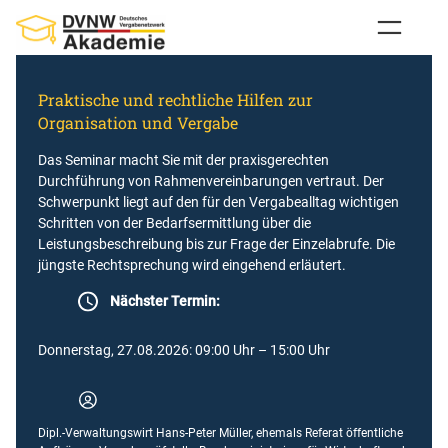
Zum
Inhalt
springen
Praktische und rechtliche Hilfen zur
Organisation und Vergabe
Das Seminar macht Sie mit der praxisgerechten
Durchführung von Rahmenvereinbarungen vertraut. Der
Schwerpunkt liegt auf den für den Vergabealltag wichtigen
Schritten von der Bedarfsermittlung über die
Leistungsbeschreibung bis zur Frage der Einzelabrufe. Die
jüngste Rechtsprechung wird eingehend erläutert.
Nächster Termin:
Donnerstag, 27.08.2026: 09:00 Uhr – 15:00 Uhr
Dipl.-Verwaltungswirt Hans-Peter Müller, ehemals Referat öffentliche