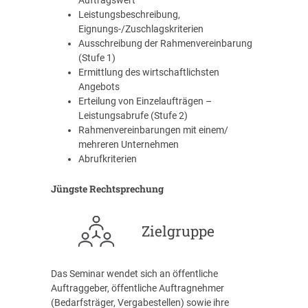
Auftragswert
Leistungsbeschreibung,
Eignungs-/Zuschlagskriterien
Ausschreibung der Rahmenvereinbarung
(Stufe 1)
Ermittlung des wirtschaftlichsten
Angebots
Erteilung von Einzelaufträgen –
Leistungsabrufe (Stufe 2)
Rahmenvereinbarungen mit einem/
mehreren Unternehmen
Abrufkriterien
Jüngste Rechtsprechung
Zielgruppe
Das Seminar wendet sich an öffentliche
Auftraggeber, öffentliche Auftragnehmer
(Bedarfsträger, Vergabestellen) sowie ihre