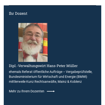
Ihr Dozent
Dipl.-Verwaltungswirt Hans-Peter Müller
ehemals Referat öffentliche Aufträge – Vergabeprüfstelle,
Bundesministerium für Wirtschaft und Energie (BMWi)
mittlerweile Kunz Rechtsanwälte, Mainz & Koblenz
Mehr zu Ihrem Dozenten