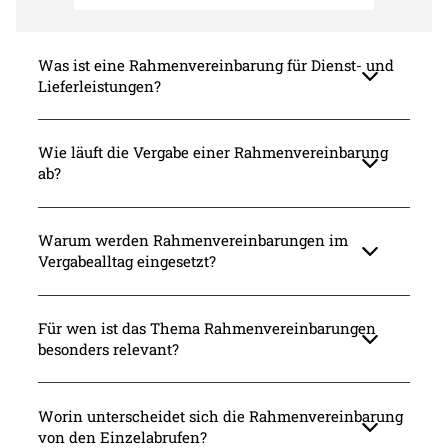
Was ist eine Rahmenvereinbarung für Dienst- und
Lieferleistungen?
Wie läuft die Vergabe einer Rahmenvereinbarung
ab?
Warum werden Rahmenvereinbarungen im
Vergabealltag eingesetzt?
Für wen ist das Thema Rahmenvereinbarungen
besonders relevant?
Worin unterscheidet sich die Rahmenvereinbarung
von den Einzelabrufen?