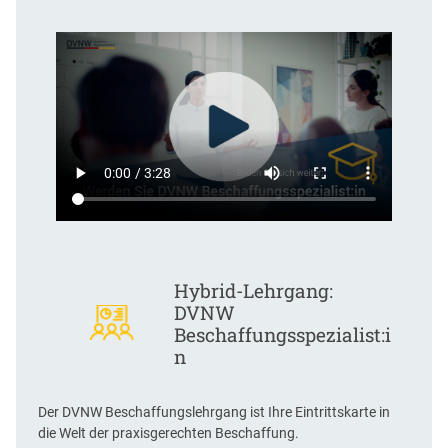
Hybrid-Lehrgang:
DVNW
Beschaffungsspezialist:i
n
Der DVNW Beschaffungslehrgang ist Ihre Eintrittskarte in
die Welt der praxisgerechten Beschaffung.