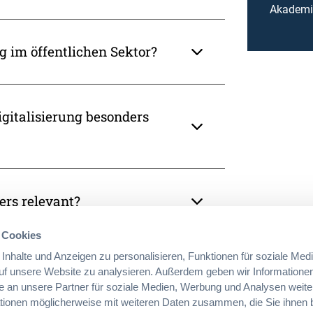
Akademie
g im öffentlichen Sektor?
gitalisierung besonders
ers relevant?
 Cookies
nhalte und Anzeigen zu personalisieren, Funktionen für soziale Med
n klassischen EVB-IT
auf unsere Website zu analysieren. Außerdem geben wir Informationen
 an unsere Partner für soziale Medien, Werbung und Analysen weite
ationen möglicherweise mit weiteren Daten zusammen, die Sie ihnen be