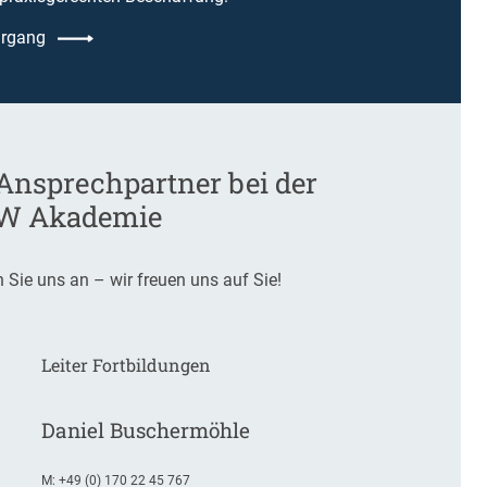
rgang
 Ansprechpartner bei der
W Akademie
 Sie uns an – wir freuen uns auf Sie!
Leiter Fortbildungen
Daniel Buschermöhle
M:
+49 (0) 170 22 45 767