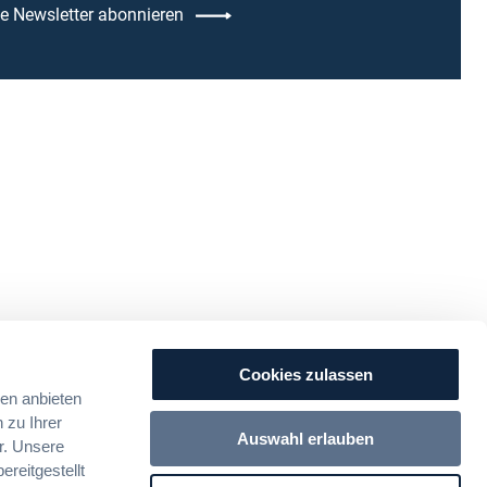
 Newsletter abonnieren
Cookies zulassen
ien anbieten
 zu Ihrer
Auswahl erlauben
r. Unsere
reitgestellt