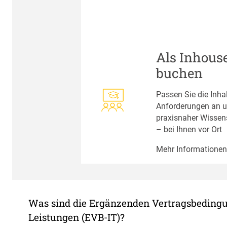
Als Inhous
buchen
Passen Sie die Inhal
Anforderungen an un
praxisnaher Wissen
– bei Ihnen vor Ort
Mehr Informationen
Was sind die Ergänzenden Vertragsbedingun
Leistungen (EVB-IT)?