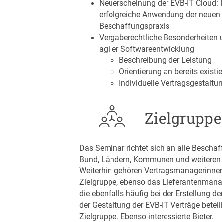
Neuerscheinung der EVB-IT Cloud: 
erfolgreiche Anwendung der neuen 
Beschaffungspraxis
Vergaberechtliche Besonderheiten 
agiler Softwareentwicklung
Beschreibung der Leistung
Orientierung an bereits exist
Individuelle Vertragsgestaltu
Zielgruppe
Das Seminar richtet sich an alle Beschaf
Bund, Ländern, Kommunen und weiteren ö
Weiterhin gehören Vertragsmanagerinne
Zielgruppe, ebenso das Lieferantenmana
die ebenfalls häufig bei der Erstellung 
der Gestaltung der EVB-IT Verträge beteil
Zielgruppe. Ebenso interessierte Bieter.