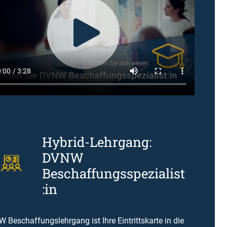
Hybrid-Lehrgang:
DVNW
Beschaffungsspezialist
:in
 Beschaffungslehrgang ist Ihre Eintrittskarte in die