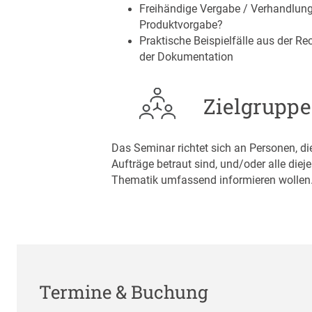
Freihändige Vergabe / Verhandlung
Produktvorgabe?
Praktische Beispielfälle aus der 
der Dokumentation
Zielgruppe
Das Seminar richtet sich an Personen, di
Aufträge betraut sind, und/oder alle dieje
Thematik umfassend informieren wollen
Termine & Buchung