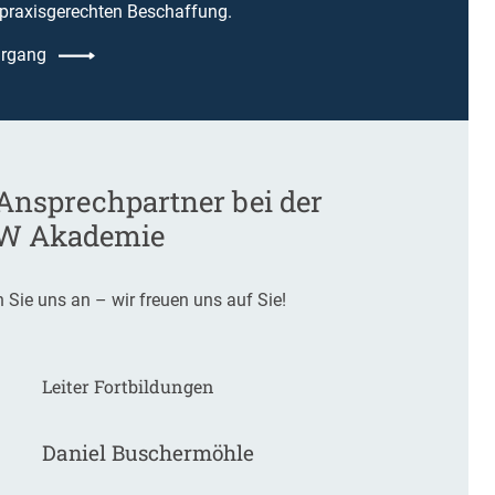
 praxisgerechten Beschaffung.
rgang
 Ansprechpartner bei der
W Akademie
 Sie uns an – wir freuen uns auf Sie!
Leiter Fortbildungen
Daniel Buschermöhle