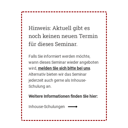
Hinweis: Aktuell gibt es
noch keinen neuen Termin
für dieses Seminar.
Falls Sie informiert werden möchte,
wann dieses Seminar wieder angeboten
wird,
melden Sie sich bitte bei uns
.
Alternativ bieten wir das Seminar
jederzeit auch gerne als Inhouse-
Schulung an.
Weitere Informationen finden Sie hier:
Inhouse-Schulungen