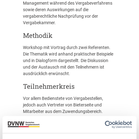
Management während des Vergabeverfahrens
sowie deren Auswirkungen auf die
vergaberechtliche Nachprüfung vor der
Vergabekammer.
Methodik
Workshop mit Vortrag durch zwei Referenten.
Die Thematik wird anhand praktischer Beispiele
und in Dialogform dargestellt. Die Diskussion
und der Austausch mit den Teilnehmern ist
ausdrücklich erwünscht.
Teilnehmerkreis
Vor allem Bedienstete von Vergabestellen,
jedoch auch Vertreter von Bieterseite und
Mitarbeiter aus dem Zuwendungsbereich.
Grundkenntnisse des Vergaberechts sind
vorteilhaft.