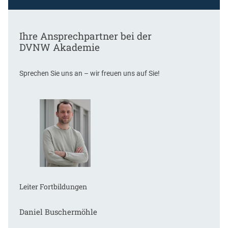
Ihre Ansprechpartner bei der
DVNW Akademie
Sprechen Sie uns an – wir freuen uns auf Sie!
Leiter Fortbildungen
Daniel Buschermöhle