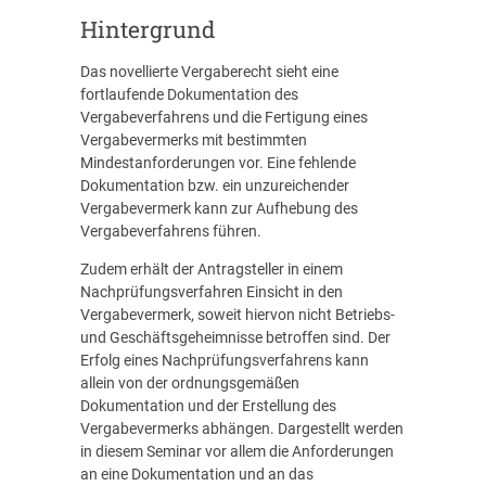
Hintergrund
Das novellierte Vergaberecht sieht eine
fortlaufende Dokumentation des
Vergabeverfahrens und die Fertigung eines
Vergabevermerks mit bestimmten
Mindestanforderungen vor. Eine fehlende
Dokumentation bzw. ein unzureichender
Vergabevermerk kann zur Aufhebung des
Vergabeverfahrens führen.
Zudem erhält der Antragsteller in einem
Nachprüfungsverfahren Einsicht in den
Vergabevermerk, soweit hiervon nicht Betriebs-
und Geschäftsgeheimnisse betroffen sind. Der
Erfolg eines Nachprüfungsverfahrens kann
allein von der ordnungsgemäßen
Dokumentation und der Erstellung des
Vergabevermerks abhängen. Dargestellt werden
in diesem Seminar vor allem die Anforderungen
an eine Dokumentation und an das