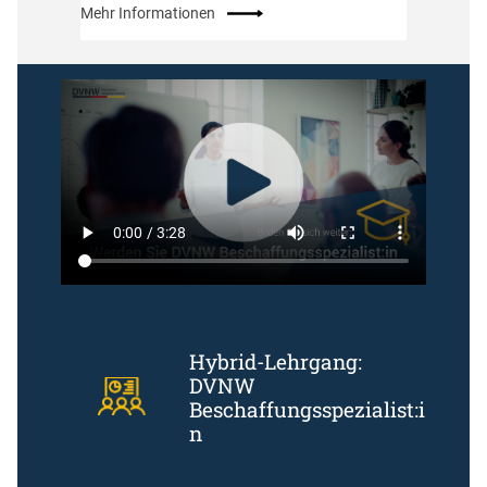
Mehr Informationen
Hybrid-Lehrgang:
DVNW
Beschaffungsspezialist:i
n