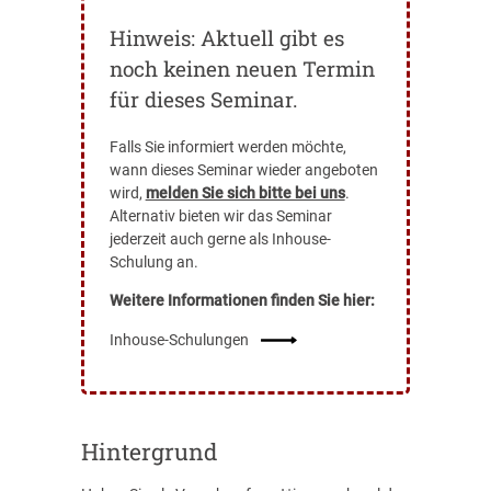
Hinweis: Aktuell gibt es
noch keinen neuen Termin
für dieses Seminar.
Falls Sie informiert werden möchte,
wann dieses Seminar wieder angeboten
wird,
melden Sie sich bitte bei uns
.
Alternativ bieten wir das Seminar
jederzeit auch gerne als Inhouse-
Schulung an.
Weitere Informationen finden Sie hier:
Inhouse-Schulungen
Hintergrund