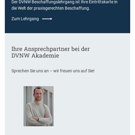
Der DVNW Beschaffungslehrgang ist Ihre Eintrittskarte in
die Welt der praxisgerechten Beschaffung.
Zum Lehrgang
Ihre Ansprechpartner bei der
DVNW Akademie
Sprechen Sie uns an – wir freuen uns auf Sie!