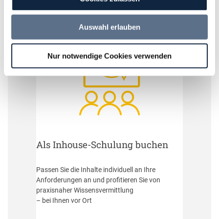
Auswahl erlauben
Nur notwendige Cookies verwenden
Als Inhouse-Schulung buchen
Passen Sie die Inhalte individuell an Ihre
Anforderungen an und profitieren Sie von
praxisnaher Wissensvermittlung
– bei Ihnen vor Ort