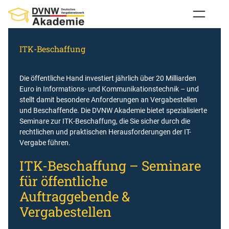
Zum
Inhalt
springen
ITK-Beschaffung
Die öffentliche Hand investiert jährlich über 20 Milliarden
Euro in Informations- und Kommunikationstechnik – und
stellt damit besondere Anforderungen an Vergabestellen
und Beschaffende. Die DVNW Akademie bietet spezialisierte
Seminare zur ITK-Beschaffung, die Sie sicher durch die
rechtlichen und praktischen Herausforderungen der IT-
Vergabe führen.
ITK-Beschaffung – Seminare
für öffentliche
Auftraggebende &
Vergabestellen