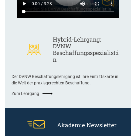
Hybrid-Lehrgang:
DVNW
Beschaffungsspezialist:i
n
Der DVNW Beschaffungslehrgang ist Ihre Eintrittskarte in
die Welt der praxisgerechten Beschaffung.
Zum Lehrgang
Akademie Newsletter