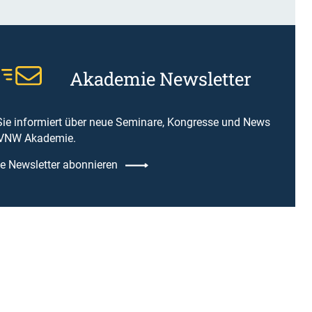
Akademie Newsletter
Sie informiert über neue Seminare, Kongresse und News
DVNW Akademie.
 Newsletter abonnieren