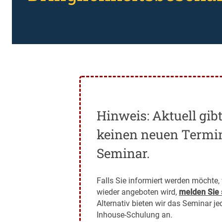
Hinweis: Aktuell gib
keinen neuen Termin
Seminar.
Falls Sie informiert werden möchte
wieder angeboten wird,
melden Sie s
Alternativ bieten wir das Seminar je
Inhouse-Schulung an.