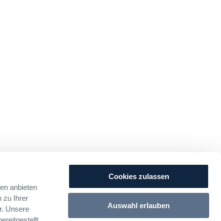
Cookies zulassen
ien anbieten
 zu Ihrer
Auswahl erlauben
r. Unsere
reitgestellt