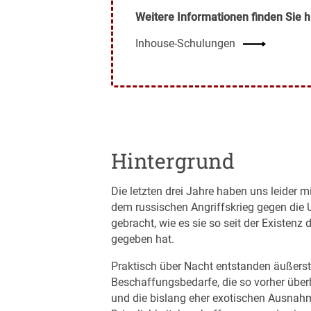
Weitere Informationen finden Sie h
Inhouse-Schulungen
Hintergrund
Die letzten drei Jahre haben uns leider 
dem russischen Angriffskrieg gegen die 
gebracht, wie es sie so seit der Existenz
gegeben hat.
Praktisch über Nacht entstanden äußerst 
Beschaffungsbedarfe, die so vorher übe
und die bislang eher exotischen Ausnah