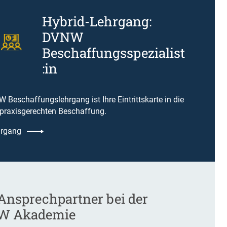
Hybrid-Lehrgang:
DVNW
Beschaffungsspezialist
:in
 Beschaffungslehrgang ist Ihre Eintrittskarte in die
 praxisgerechten Beschaffung.
rgang
 Ansprechpartner bei der
W Akademie