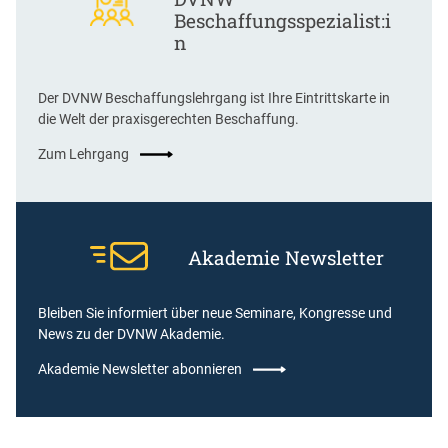
Beschaffungsspezialist:i
n
Der DVNW Beschaffungslehrgang ist Ihre Eintrittskarte in
die Welt der praxisgerechten Beschaffung.
Zum Lehrgang
Akademie Newsletter
Bleiben Sie informiert über neue Seminare, Kongresse und
News zu der DVNW Akademie.
Akademie Newsletter abonnieren