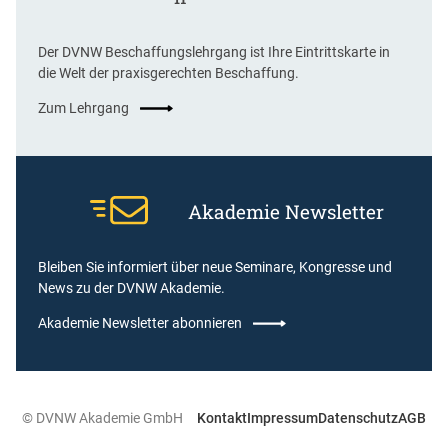
Der DVNW Beschaffungslehrgang ist Ihre Eintrittskarte in
die Welt der praxisgerechten Beschaffung.
Zum Lehrgang
Akademie Newsletter
Bleiben Sie informiert über neue Seminare, Kongresse und
News zu der DVNW Akademie.
Akademie Newsletter abonnieren
© DVNW Akademie GmbH
Kontakt
Impressum
Datenschutz
AGB