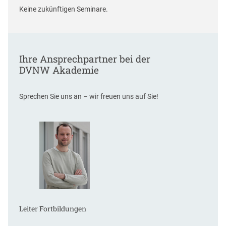
Keine zukünftigen Seminare.
Ihre Ansprechpartner bei der
DVNW Akademie
Sprechen Sie uns an – wir freuen uns auf Sie!
Leiter Fortbildungen