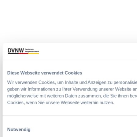
Diese Webseite verwendet Cookies
Wir verwenden Cookies, um Inhalte und Anzeigen zu personalisie
geben wir Informationen zu Ihrer Verwendung unserer Website an
möglicherweise mit weiteren Daten zusammen, die Sie ihnen bere
Cookies, wenn Sie unsere Webseite weiterhin nutzen.
Einwilligungsauswahl
Notwendig