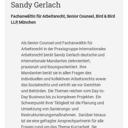
Sandy Gerlach
Fachanwältin für Arbeitsrecht, Senior Counsel, Bird & Bird
LLP, München
Als Senior Counsel und Fachanwältin für
Arbeitsrecht in der Praxisgruppe Internationales
Arbeitsrecht berät Sandy Gerlach deutsche und
internationale Mandanten zielorientiert,
praxisnah und lösungsorientiert. Ihre
Mandanten berät sie in allen Fragen des
individuellen und kollektiven Arbeitsrechts sowie
des Sozialrechts und vertritt sie vor Gerichten
und Behörden. Die Themen reichen vom Day-to-
Day Business bis zu komplexen Projekten. Ein
Schwerpunkt ihrer Tätigkeit ist die Planung und
Umsetzung von Sanierungs- und
Restrukturierungsmaßnahmen. Darüber hinaus
ist sie eine gefragter Ansprechpartnerin für alle
Fragen rund um das Thema Kurzarbeit. Sie