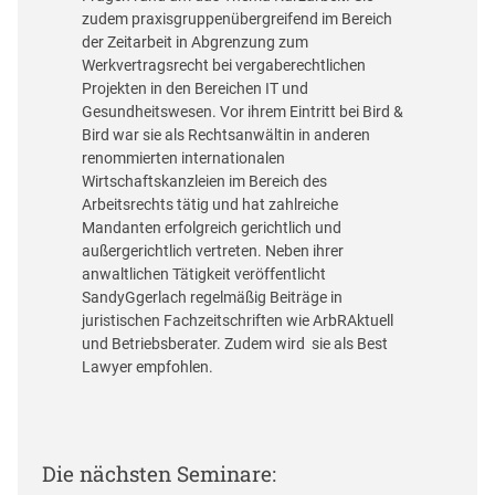
zudem praxisgruppenübergreifend im Bereich
der Zeitarbeit in Abgrenzung zum
Werkvertragsrecht bei vergaberechtlichen
Projekten in den Bereichen IT und
Gesundheitswesen. Vor ihrem Eintritt bei Bird &
Bird war sie als Rechtsanwältin in anderen
renommierten internationalen
Wirtschaftskanzleien im Bereich des
Arbeitsrechts tätig und hat zahlreiche
Mandanten erfolgreich gerichtlich und
außergerichtlich vertreten. Neben ihrer
anwaltlichen Tätigkeit veröffentlicht
SandyGgerlach regelmäßig Beiträge in
juristischen Fachzeitschriften wie ArbRAktuell
und Betriebsberater. Zudem wird sie als Best
Lawyer empfohlen.
Die nächsten Seminare: