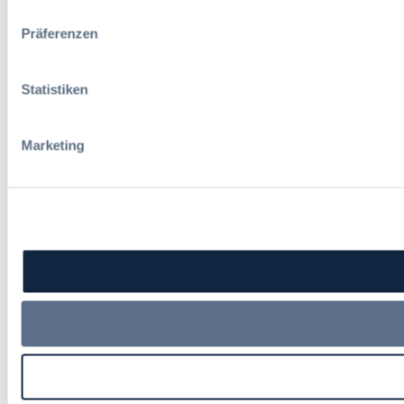
Präferenzen
Statistiken
Marketing