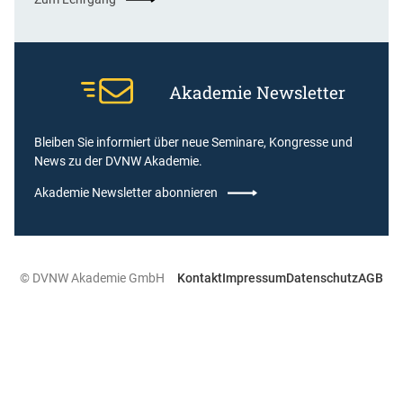
Akademie Newsletter
Bleiben Sie informiert über neue Seminare, Kongresse und
News zu der DVNW Akademie.
Akademie Newsletter abonnieren
© DVNW Akademie GmbH
Kontakt
Impressum
Datenschutz
AGB