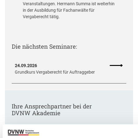
Veranstaltungen. Hermann Summa ist weiterhin
in der Ausbildung für Fachanwälte für
Vergaberecht tätig.
Die nächsten Seminare:
24.09.2026
Grundkurs Vergaberecht für Auftraggeber
Ihre Ansprechpartner bei der
DVNW Akademie
Sprechen Sie uns an – wir freuen uns auf Sie!