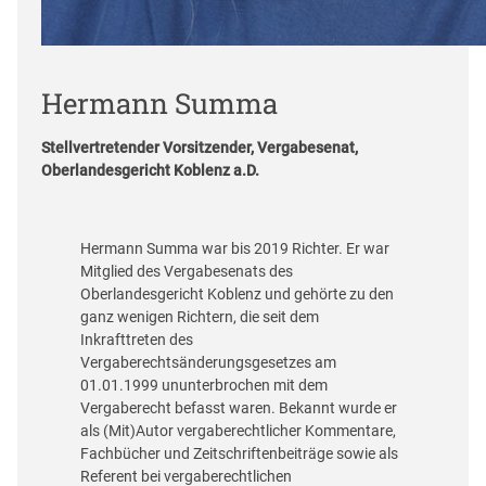
Hermann Summa
Stellvertretender Vorsitzender, Vergabesenat,
Oberlandesgericht Koblenz a.D.
Hermann Summa war bis 2019 Richter. Er war
Mitglied des Vergabesenats des
Oberlandesgericht Koblenz und gehörte zu den
ganz wenigen Richtern, die seit dem
Inkrafttreten des
Vergaberechtsänderungsgesetzes am
01.01.1999 ununterbrochen mit dem
Vergaberecht befasst waren. Bekannt wurde er
als (Mit)Autor vergaberechtlicher Kommentare,
Fachbücher und Zeitschriftenbeiträge sowie als
Referent bei vergaberechtlichen