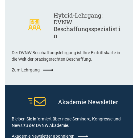
Hybrid-Lehrgang:
DVNW
Beschaffungsspezialist:i
n
Der DVNW Beschaffungslehrgang ist Ihre Eintrittskarte in
die Welt der praxisgerechten Beschaffung.
Zum Lehrgang
Akademie Newsletter
Bleiben Sie informiert über neue Seminare, Kongresse und
News zu der DVNW Akademie.
Akademie Newsletter abonnieren