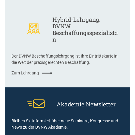
Hybrid-Lehrgang:
DVNW
Beschaffungsspezialist:i
n
Der DVNW Beschaffungslehrgang ist Ihre Eintrittskarte in
die Welt der praxisgerechten Beschaffung.
Zum Lehrgang
Akademie Newsletter
Bleiben Sie informiert über neue Seminare, Kongresse und
News zu der DVNW Akademie.