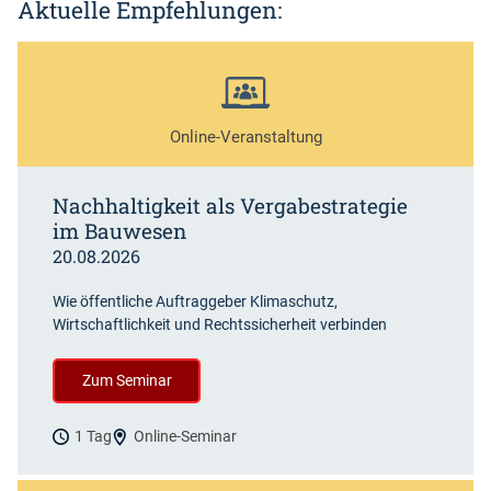
Aktuelle Empfehlungen:
Online-Veranstaltung
Nachhaltigkeit als Vergabestrategie
im Bauwesen
20.08.2026
Wie öffentliche Auftraggeber Klimaschutz,
Wirtschaftlichkeit und Rechtssicherheit verbinden
Zum Seminar
1 Tag
Online-Seminar