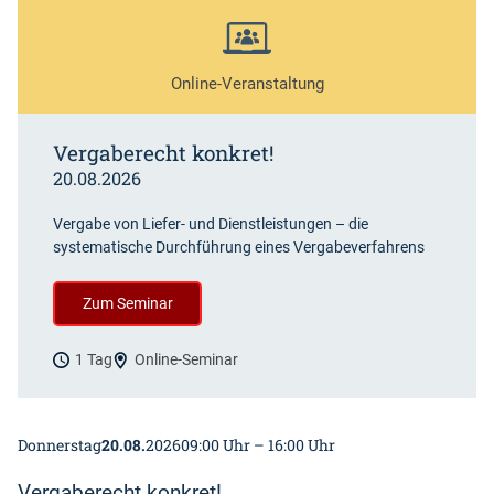
Online-Veranstaltung
Vergaberecht konkret!
20.08.2026
Vergabe von Liefer- und Dienstleistungen – die
systematische Durchführung eines Vergabeverfahrens
Zum Seminar
1 Tag
Online-Seminar
Donnerstag
20.08.
2026
09:00 Uhr – 16:00 Uhr
Vergaberecht konkret!