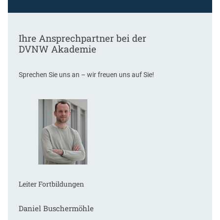
Ihre Ansprechpartner bei der
DVNW Akademie
Sprechen Sie uns an – wir freuen uns auf Sie!
Leiter Fortbildungen
Daniel Buschermöhle