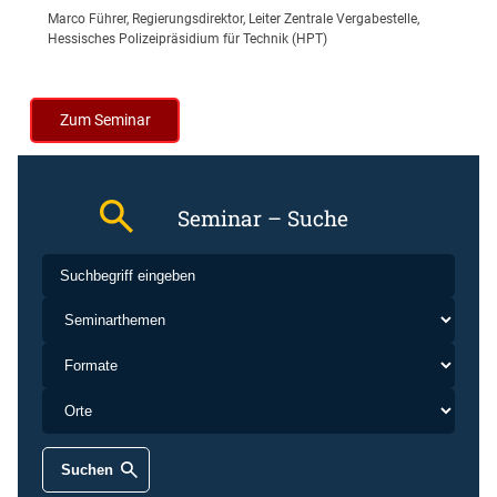
Marco Führer, Regierungsdirektor, Leiter Zentrale Vergabestelle,
Hessisches Polizeipräsidium für Technik (HPT)
Zum Seminar
Seminar – Suche
Suchen