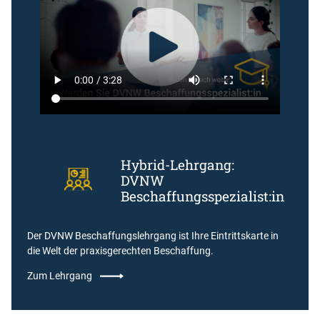
Hybrid-Lehrgang:
DVNW
Beschaffungsspezialist:in
Der DVNW Beschaffungslehrgang ist Ihre Eintrittskarte in
die Welt der praxisgerechten Beschaffung.
Zum Lehrgang